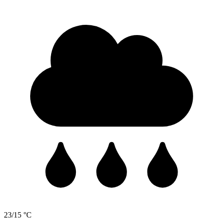
23/15 °C