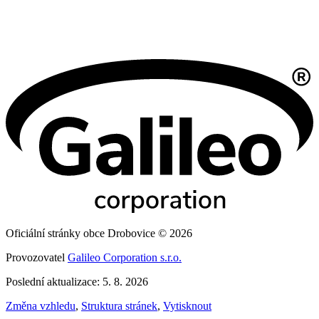
Oficiální stránky obce Drobovice © 2026
Provozovatel
Galileo Corporation s.r.o.
Poslední aktualizace: 5. 8. 2026
Změna vzhledu
,
Struktura stránek
,
Vytisknout