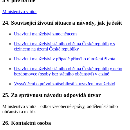
a v jiné formě
Ministerstvo vnitra
24. Související životní situace a návody, jak je řešit
Uzavření manželství zmocněncem
Uzavření manželství státního občana České republiky s
cizincem na území České republiky
Uzavření manželství v případě přímého ohrožení života
Uzavření manželství státního občana České republiky nebo
bezdomovce (osoby bez státního občanství) v cizině
Vysvědčení o právní způsobilosti k uzavření manželství
25. Za správnost návodu odpovídá útvar
Ministerstvo vnitra - odbor všeobecné správy, oddělení státního
občanství a matrik
26. Kontaktní osoba