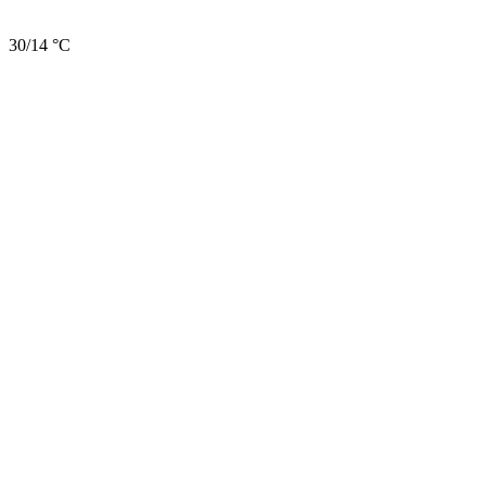
30/14 °C