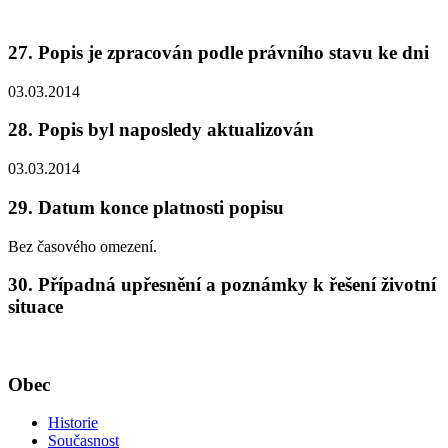
27. Popis je zpracován podle právního stavu ke dni
03.03.2014
28. Popis byl naposledy aktualizován
03.03.2014
29. Datum konce platnosti popisu
Bez časového omezení.
30. Případná upřesnění a poznámky k řešení životní
situace
Obec
Historie
Současnost