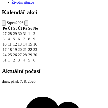
Životní situace
Kalendář akcí
Srpen
2026
Po
Út
St
Čt
Pá
So
Ne
27
28
29
30
31
1
2
3
4
5
6
7
8
9
10
11
12
13
14
15
16
17
18
19
20
21
22
23
24
25
26
27
28
29
30
31
1
2
3
4
5
6
Aktuální počasí
dnes, pátek 7. 8. 2026