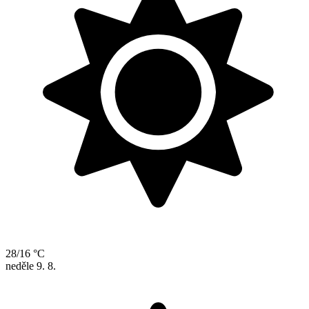
28/16 °C
neděle
9. 8.