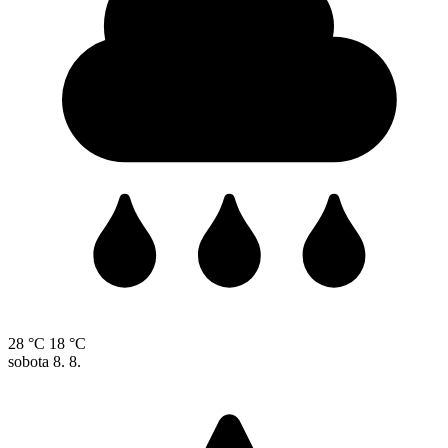
28 °C
18 °C
sobota
8. 8.