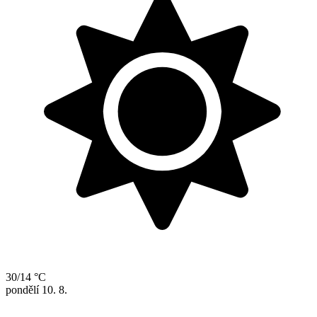
30/14 °C
pondělí
10. 8.