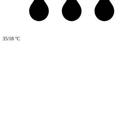
35/18 °C