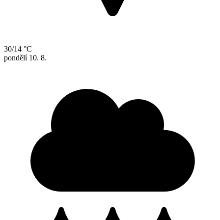
30/14 °C
pondělí
10. 8.