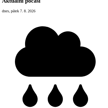
Aktuální počasí
dnes, pátek 7. 8. 2026