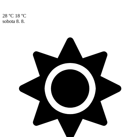
28 °C
18 °C
sobota
8. 8.