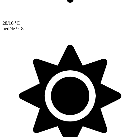
28/16 °C
neděle
9. 8.