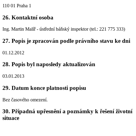
110 01 Praha 1
26. Kontaktní osoba
Ing. Martin Malíř - ústřední báňský inspektor (tel.: 221 775 333)
27. Popis je zpracován podle právního stavu ke dni
01.12.2012
28. Popis byl naposledy aktualizován
03.01.2013
29. Datum konce platnosti popisu
Bez časového omezení.
30. Případná upřesnění a poznámky k řešení životní
situace