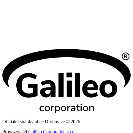
Oficiální stránky obce Drobovice © 2026
Provozovatel
Galileo Corporation s.r.o.