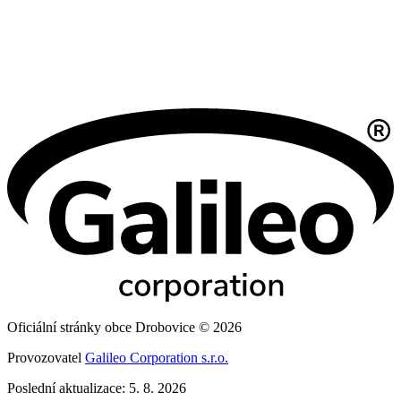
Oficiální stránky obce Drobovice © 2026
Provozovatel
Galileo Corporation s.r.o.
Poslední aktualizace: 5. 8. 2026