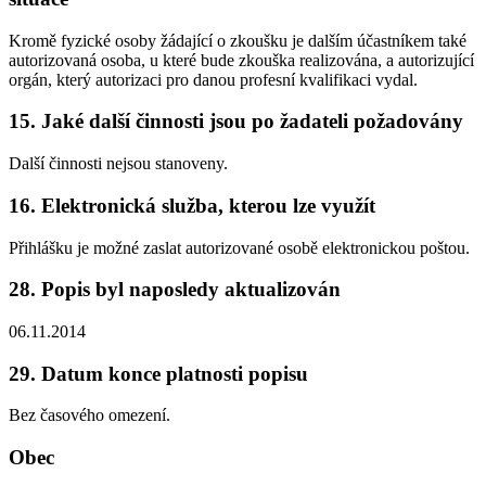
Kromě fyzické osoby žádající o zkoušku je dalším účastníkem také
autorizovaná osoba, u které bude zkouška realizována, a autorizující
orgán, který autorizaci pro danou profesní kvalifikaci vydal.
15. Jaké další činnosti jsou po žadateli požadovány
Další činnosti nejsou stanoveny.
16. Elektronická služba, kterou lze využít
Přihlášku je možné zaslat autorizované osobě elektronickou poštou.
28. Popis byl naposledy aktualizován
06.11.2014
29. Datum konce platnosti popisu
Bez časového omezení.
Obec