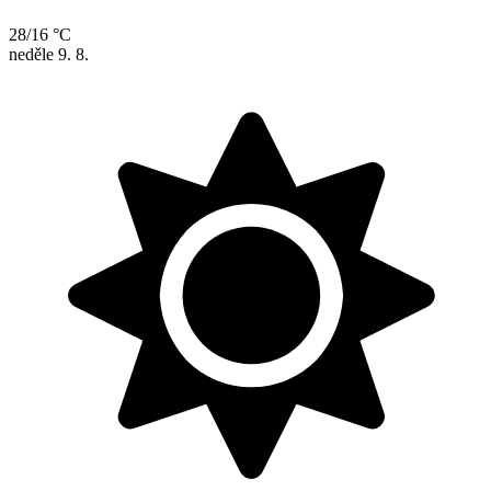
28/16 °C
neděle
9. 8.