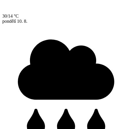
30/14 °C
pondělí
10. 8.