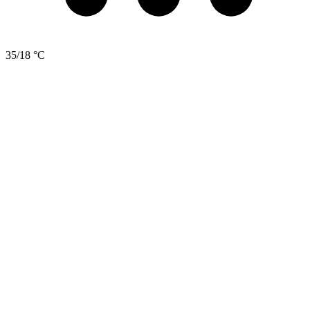
35/18 °C