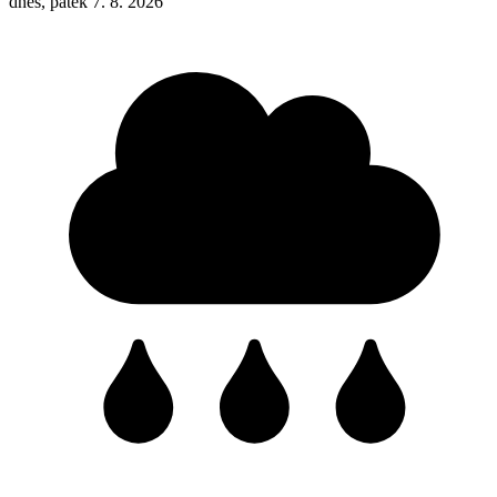
dnes, pátek 7. 8. 2026