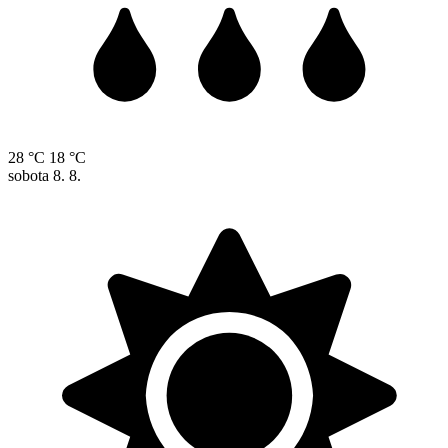
28 °C
18 °C
sobota
8. 8.