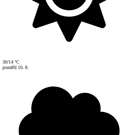
30/14 °C
pondělí
10. 8.