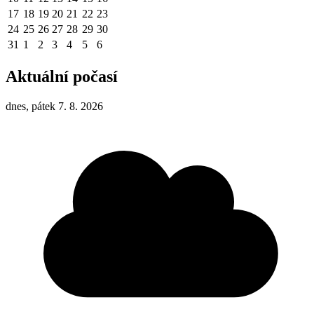
17
18
19
20
21
22
23
24
25
26
27
28
29
30
31
1
2
3
4
5
6
Aktuální počasí
dnes, pátek 7. 8. 2026