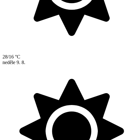
28/16 °C
neděle
9. 8.