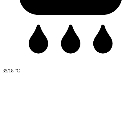
35/18 °C