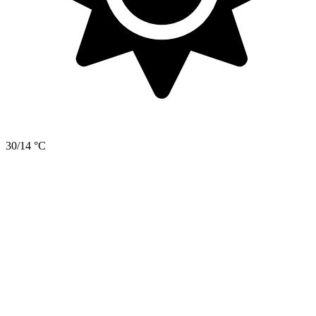
30/14 °C