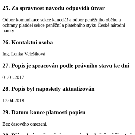
25. Za správnost návodu odpovídá útvar
Odbor komunikace sekce kancelář a odbor peněžního oběhu a
ochrany platidel sekce peněžní a platebního styku České národní
banky
26. Kontaktní osoba
Ing. Lenka Velešíková
27. Popis je zpracován podle právního stavu ke dni
01.01.2017
28. Popis byl naposledy aktualizován
17.04.2018
29. Datum konce platnosti popisu
Bez časového omezení.