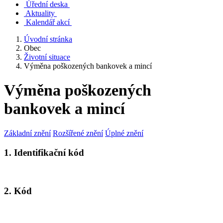
Úřední deska
Aktuality
Kalendář akcí
Úvodní stránka
Obec
Životní situace
Výměna poškozených bankovek a mincí
Výměna poškozených
bankovek a mincí
Základní znění
Rozšířené znění
Úplné znění
1. Identifikační kód
2. Kód