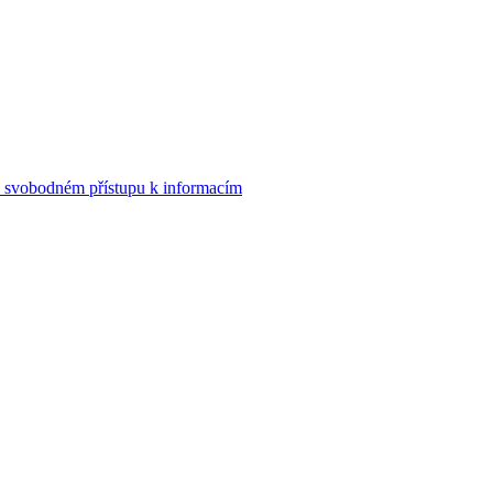
o svobodném přístupu k informacím