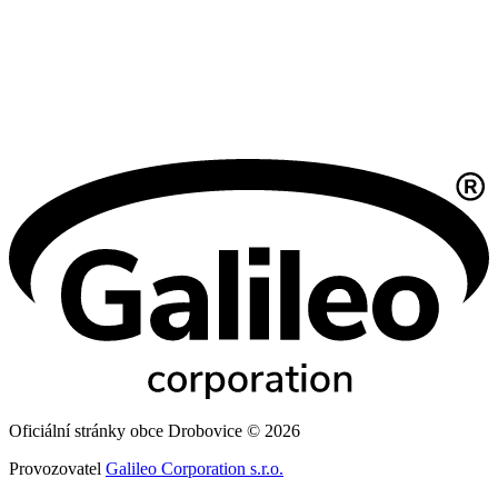
Oficiální stránky obce Drobovice © 2026
Provozovatel
Galileo Corporation s.r.o.