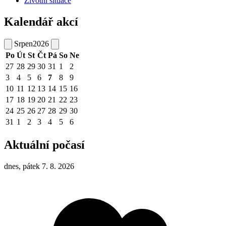
Životní situace
Kalendář akcí
Srpen
2026
Po
Út
St
Čt
Pá
So
Ne
27
28
29
30
31
1
2
3
4
5
6
7
8
9
10
11
12
13
14
15
16
17
18
19
20
21
22
23
24
25
26
27
28
29
30
31
1
2
3
4
5
6
Aktuální počasí
dnes, pátek 7. 8. 2026