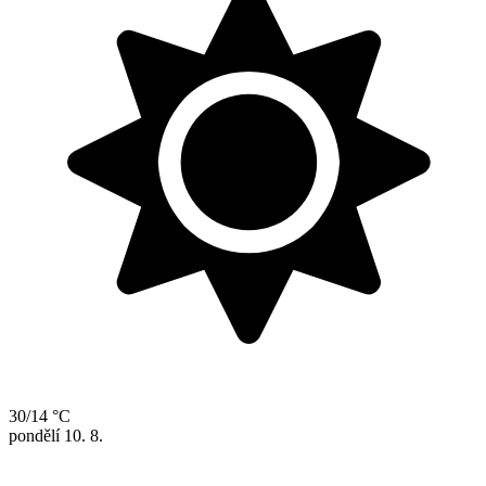
30/14 °C
pondělí
10. 8.