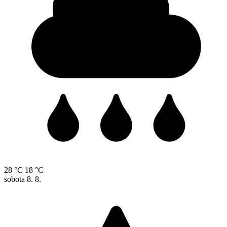
28 °C
18 °C
sobota
8. 8.