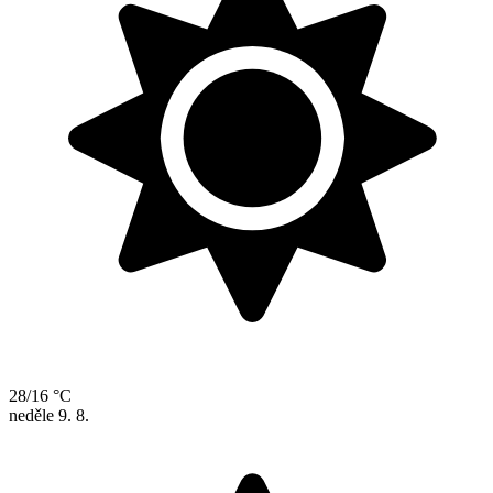
28/16 °C
neděle
9. 8.