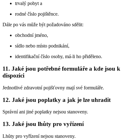
trvalý pobyt a
rodné číslo pojištěnce.
Dále po vás může být požadováno sdělit:
obchodní jméno,
sídlo nebo místo podnikání,
identifikační číslo osoby, má-li ho přiděleno.
11. Jaké jsou potřebné formuláře a kde jsou k
dispozici
Jednotlivé zdravotní pojišťovny mají své formuláře.
12. Jaké jsou poplatky a jak je lze uhradit
Správní ani jiné poplatky nejsou stanoveny.
13. Jaké jsou lhůty pro vyřízení
Lhůty pro vyřízení nejsou stanoveny.