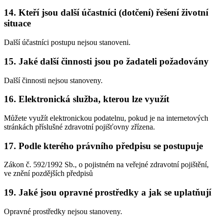
14. Kteří jsou další účastníci (dotčení) řešení životní
situace
Další účastníci postupu nejsou stanoveni.
15. Jaké další činnosti jsou po žadateli požadovány
Další činnosti nejsou stanoveny.
16. Elektronická služba, kterou lze využít
Můžete využít elektronickou podatelnu, pokud je na internetových
stránkách příslušné zdravotní pojišťovny zřízena.
17. Podle kterého právního předpisu se postupuje
Zákon č. 592/1992 Sb., o pojistném na veřejné zdravotní pojištění,
ve znění pozdějších předpisů
19. Jaké jsou opravné prostředky a jak se uplatňují
Opravné prostředky nejsou stanoveny.