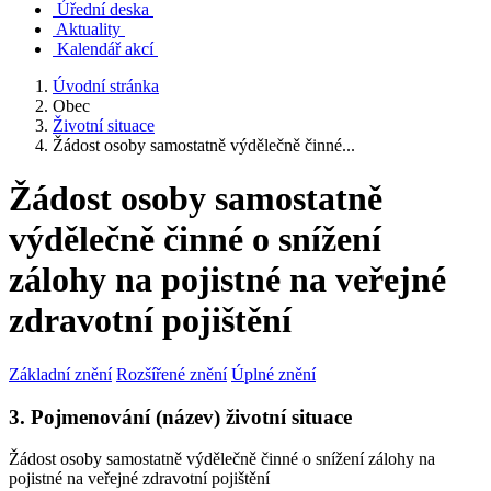
Úřední deska
Aktuality
Kalendář akcí
Úvodní stránka
Obec
Životní situace
Žádost osoby samostatně výdělečně činné...
Žádost osoby samostatně
výdělečně činné o snížení
zálohy na pojistné na veřejné
zdravotní pojištění
Základní znění
Rozšířené znění
Úplné znění
3. Pojmenování (název) životní situace
Žádost osoby samostatně výdělečně činné o snížení zálohy na
pojistné na veřejné zdravotní pojištění