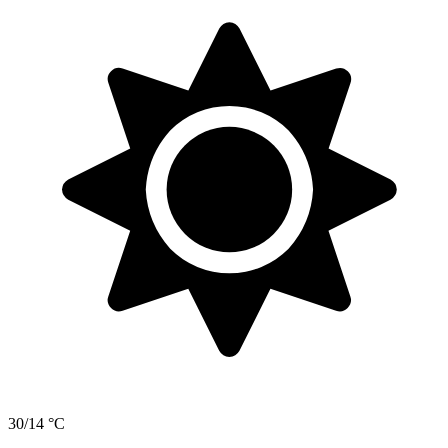
30/14 °C