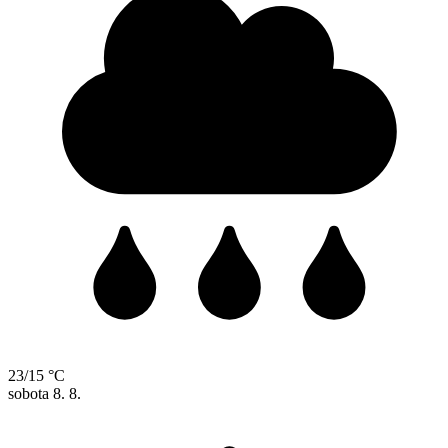
23/15 °C
sobota
8. 8.