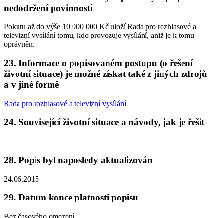
nedodržení povinností
Pokutu až do výše 10 000 000 Kč uloží Rada pro rozhlasové a
televizní vysílání tomu, kdo provozuje vysílání, aniž je k tomu
oprávněn.
23. Informace o popisovaném postupu (o řešení
životní situace) je možné získat také z jiných zdrojů
a v jiné formě
Rada pro rozhlasové a televizní vysílání
24. Související životní situace a návody, jak je řešit
28. Popis byl naposledy aktualizován
24.06.2015
29. Datum konce platnosti popisu
Bez časového omezení.