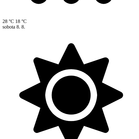
28 °C
18 °C
sobota
8. 8.