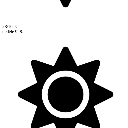
28/16 °C
neděle
9. 8.