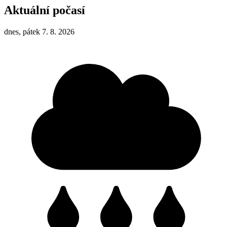
Aktuální počasí
dnes, pátek 7. 8. 2026