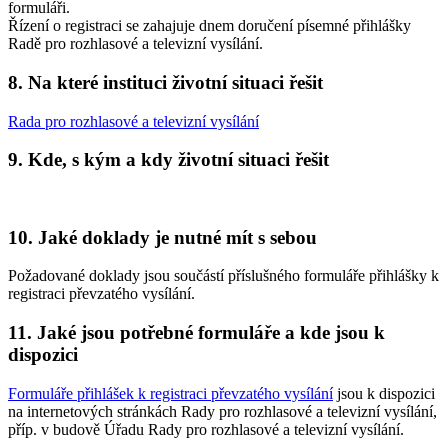
formuláři.
Řízení o registraci se zahajuje dnem doručení písemné přihlášky
Radě pro rozhlasové a televizní vysílání.
8. Na které instituci životní situaci řešit
Rada pro rozhlasové a televizní vysílání
9. Kde, s kým a kdy životní situaci řešit
10. Jaké doklady je nutné mít s sebou
Požadované doklady jsou součástí příslušného formuláře přihlášky k
registraci převzatého vysílání.
11. Jaké jsou potřebné formuláře a kde jsou k
dispozici
Formuláře přihlášek k registraci převzatého vysílání
jsou k dispozici
na internetových stránkách Rady pro rozhlasové a televizní vysílání,
příp. v budově Úřadu Rady pro rozhlasové a televizní vysílání.