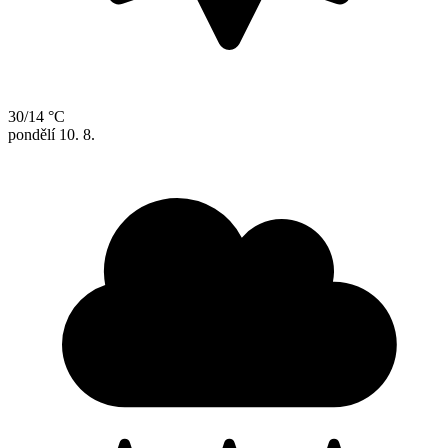
30/14 °C
pondělí
10. 8.