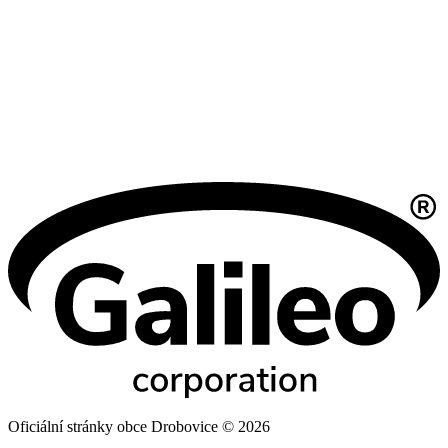
Oficiální stránky obce Drobovice © 2026