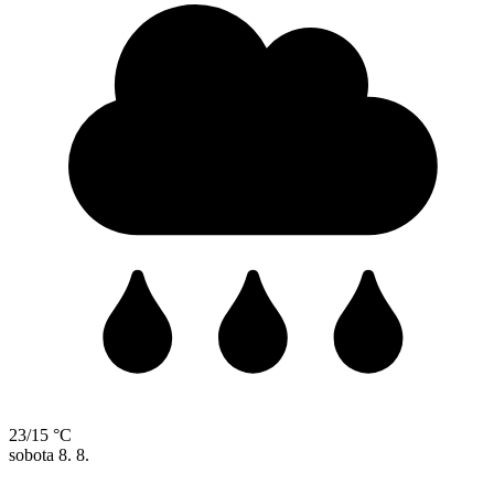
23/15 °C
sobota
8. 8.