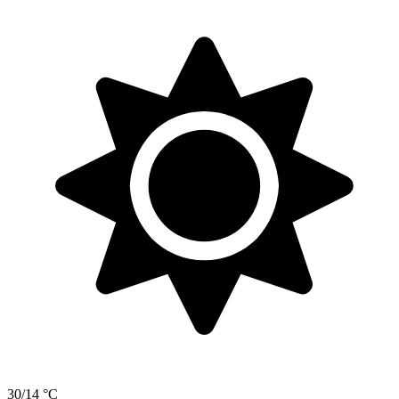
30/14 °C