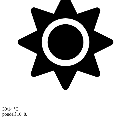
30/14 °C
pondělí
10. 8.