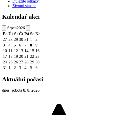
Důležité odkazy
Životní situace
Kalendář akcí
Srpen
2026
Po
Út
St
Čt
Pá
So
Ne
27
28
29
30
31
1
2
3
4
5
6
7
8
9
10
11
12
13
14
15
16
17
18
19
20
21
22
23
24
25
26
27
28
29
30
31
1
2
3
4
5
6
Aktuální počasí
dnes, sobota 8. 8. 2026