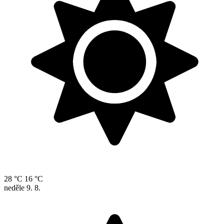
28 °C
16 °C
neděle
9. 8.