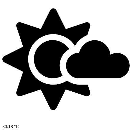
30/18 °C