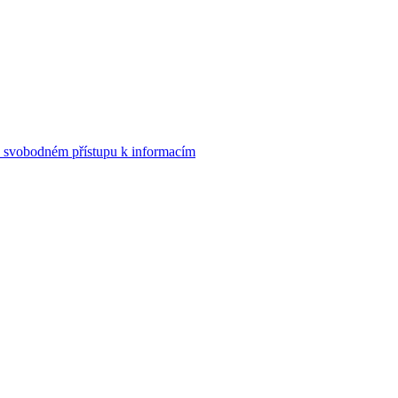
o svobodném přístupu k informacím