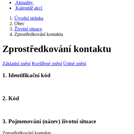
Aktuality
Kalendář akcí
Úvodní stránka
Obec
Životní situace
Zprostředkování kontaktu
Zprostředkování kontaktu
Základní znění
Rozšířené znění
Úplné znění
1. Identifikační kód
2. Kód
3. Pojmenování (název) životní situace
Zprostředkování kontaktu