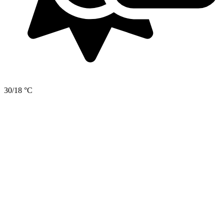
30/18 °C