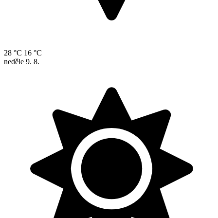
28 °C
16 °C
neděle
9. 8.