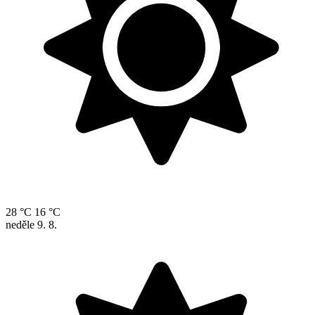
28 °C
16 °C
neděle
9. 8.