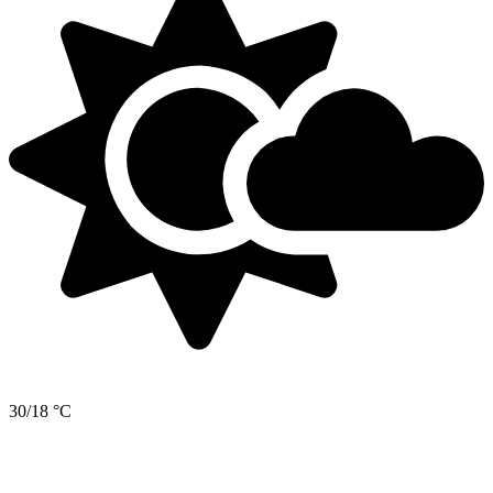
30/18 °C