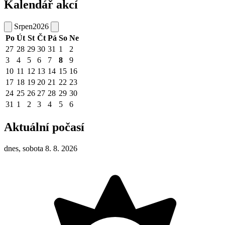
Kalendář akcí
Srpen
2026
Po
Út
St
Čt
Pá
So
Ne
27
28
29
30
31
1
2
3
4
5
6
7
8
9
10
11
12
13
14
15
16
17
18
19
20
21
22
23
24
25
26
27
28
29
30
31
1
2
3
4
5
6
Aktuální počasí
dnes, sobota 8. 8. 2026