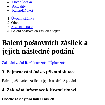
Úřední deska
Aktuality
Kalendář akcí
Úvodní stránka
Obec
Životní situace
Balení poštovních zásilek a jejich...
Balení poštovních zásilek a
jejich následné podání
Základní znění
Rozšířené znění
Úplné znění
3. Pojmenování (název) životní situace
Balení poštovních zásilek a jejich následné podání
4. Základní informace k životní situaci
Obecné zásady pro balení zásilek