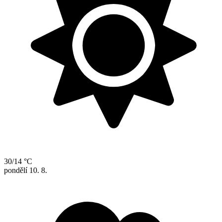
30/14 °C
pondělí
10. 8.