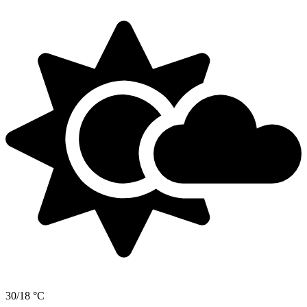
30/18 °C