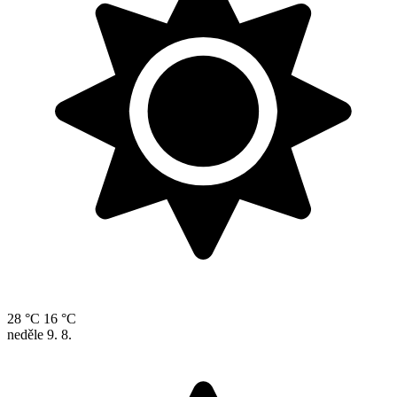
28 °C
16 °C
neděle
9. 8.