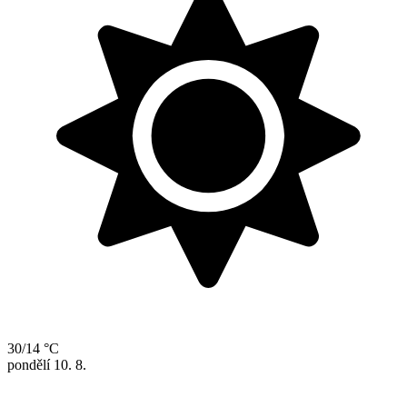
30/14 °C
pondělí
10. 8.