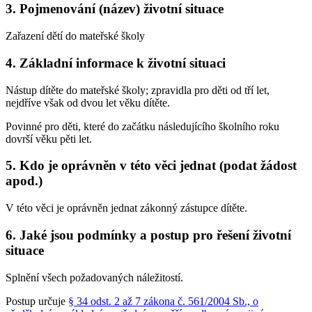
3. Pojmenování (název) životní situace
Zařazení dětí do mateřské školy
4. Základní informace k životní situaci
Nástup dítěte do mateřské školy; zpravidla pro děti od tří let,
nejdříve však od dvou let věku dítěte.
Povinné pro děti, které do začátku následujícího školního roku
dovrší věku pěti let.
5. Kdo je oprávněn v této věci jednat (podat žádost
apod.)
V této věci je oprávněn jednat zákonný zástupce dítěte.
6. Jaké jsou podmínky a postup pro řešení životní
situace
Splnění všech požadovaných náležitostí.
Postup určuje
§ 34 odst. 2 až 7 zákona č. 561/2004 Sb., o