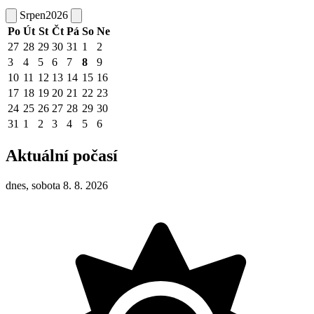
Srpen
2026
Po
Út
St
Čt
Pá
So
Ne
27
28
29
30
31
1
2
3
4
5
6
7
8
9
10
11
12
13
14
15
16
17
18
19
20
21
22
23
24
25
26
27
28
29
30
31
1
2
3
4
5
6
Aktuální počasí
dnes, sobota 8. 8. 2026