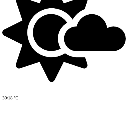
30/18 °C