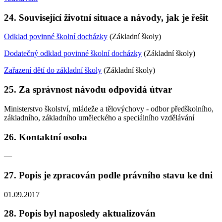
24. Související životní situace a návody, jak je řešit
Odklad povinné školní docházky
(Základní školy)
Dodatečný odklad povinné školní docházky
(Základní školy)
Zařazení dětí do základní školy
(Základní školy)
25. Za správnost návodu odpovídá útvar
Ministerstvo školství, mládeže a tělovýchovy - odbor předškolního,
základního, základního uměleckého a speciálního vzdělávání
26. Kontaktní osoba
—
27. Popis je zpracován podle právního stavu ke dni
01.09.2017
28. Popis byl naposledy aktualizován