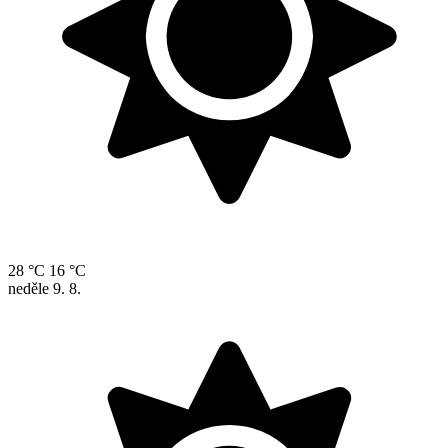
28 °C
16 °C
neděle
9. 8.