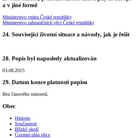
a v jiné formě
Ministerstvo vnitra České republiky
Ministerstvo zahraničních věcí České republiky
24. Související životní situace a návody, jak je řešit
28. Popis byl naposledy aktualizován
03.08.2015
29. Datum konce platnosti popisu
Bez časového omezení.
Obec
Historie
Současnost
Blízké okolí
Územní plán obce