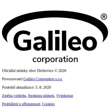
Oficiální stránky obce Drobovice © 2026
Provozovatel
Galileo Corporation s.r.o.
Poslední aktualizace: 5. 8. 2026
Změna vzhledu
,
Struktura stránek
,
Vytisknout
Prohlášení o přístupnosti
,
Cookies