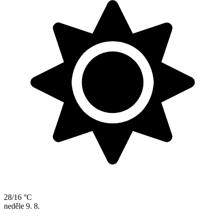
28/16 °C
neděle
9. 8.