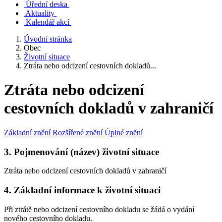
Úřední deska
Aktuality
Kalendář akcí
Úvodní stránka
Obec
Životní situace
Ztráta nebo odcizení cestovních dokladů...
Ztráta nebo odcizení
cestovních dokladů v zahraničí
Základní znění
Rozšířené znění
Úplné znění
3. Pojmenování (název) životní situace
Ztráta nebo odcizení cestovních dokladů v zahraničí
4. Základní informace k životní situaci
Při ztrátě nebo odcizení cestovního dokladu se žádá o vydání
nového cestovního dokladu.