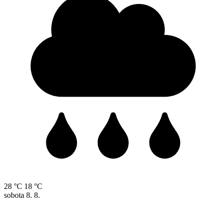
28 °C
18 °C
sobota
8. 8.